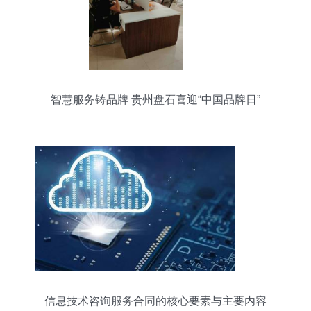
智慧服务铸品牌 贵州盘石喜迎“中国品牌日”
信息技术咨询服务合同的核心要素与主要内容