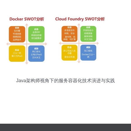
Java架构师视角下的服务容器化技术演进与实践