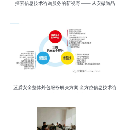
探索信息技术咨询服务的新视野 —— 从安徽尚品
源信息技术咨询谈起
蓝盾安全整体外包服务解决方案 全方位信息技术咨
询构建信息安全护城河