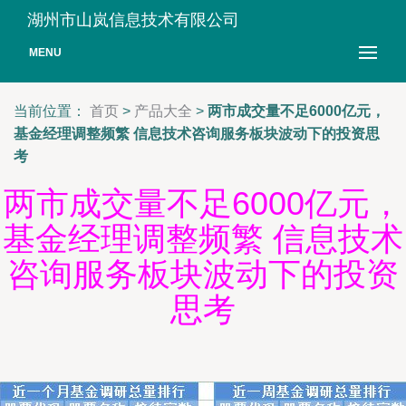
湖州市山岚信息技术有限公司
MENU
当前位置：
首页
>
产品大全
>
两市成交量不足6000亿元，
基金经理调整频繁 信息技术咨询服务板块波动下的投资思
考
两市成交量不足6000亿元，
基金经理调整频繁 信息技术
咨询服务板块波动下的投资
思考