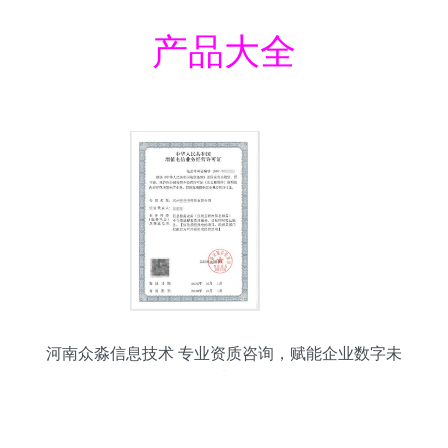
产品大全
河南众淼信息技术 专业资质咨询，赋能企业数字未
来