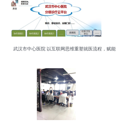
武汉市中心医院 以互联网思维重塑就医流程，赋能
信息技术咨询服务