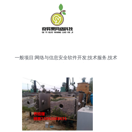
一般项目:网络与信息安全软件开发;技术服务,技术
开发,技术咨询,技术