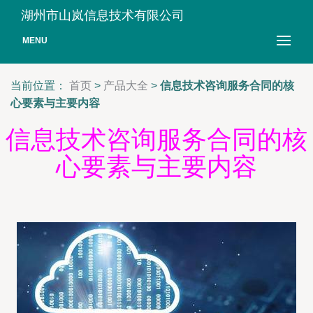
湖州市山岚信息技术有限公司
MENU
当前位置：
首页
>
产品大全
>
信息技术咨询服务合同的核
心要素与主要内容
信息技术咨询服务合同的核
心要素与主要内容