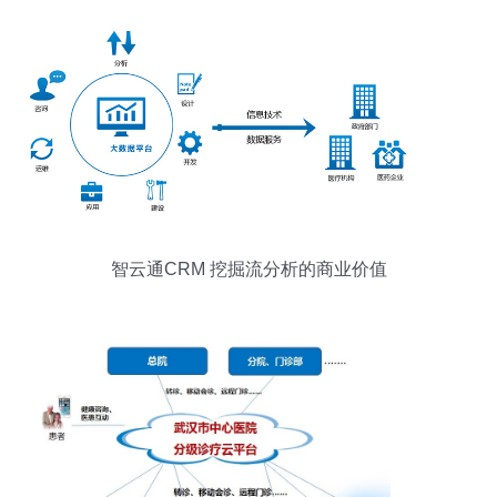
智云通CRM 挖掘流分析的商业价值