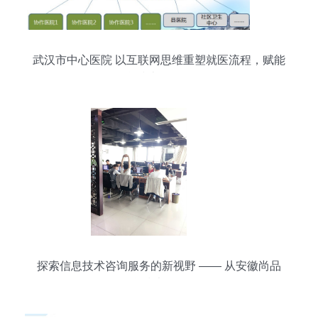
武汉市中心医院 以互联网思维重塑就医流程，赋能
信息技术咨询服务
探索信息技术咨询服务的新视野 —— 从安徽尚品
源信息技术咨询谈起