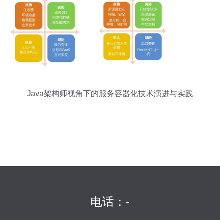
Java架构师视角下的服务容器化技术演进与实践
电话：-