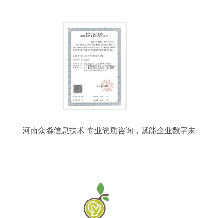
河南众淼信息技术 专业资质咨询，赋能企业数字未
来