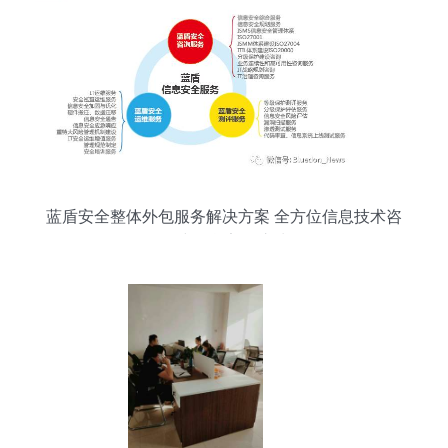
蓝盾安全整体外包服务解决方案 全方位信息技术咨
询构建信息安全护城河