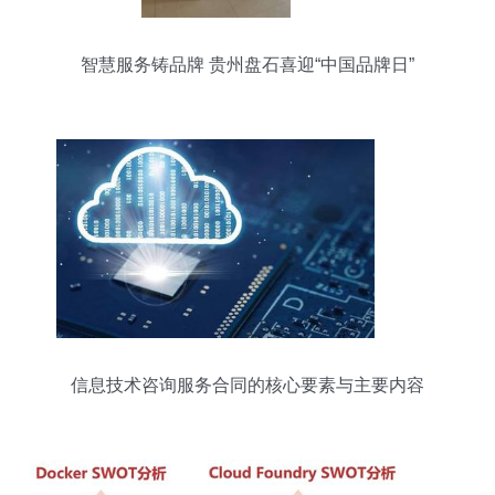
智慧服务铸品牌 贵州盘石喜迎“中国品牌日”
信息技术咨询服务合同的核心要素与主要内容