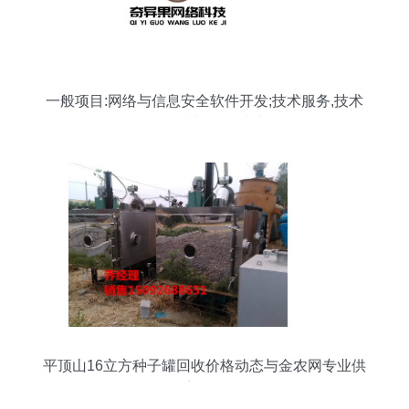
一般项目:网络与信息安全软件开发;技术服务,技术
开发,技术咨询,技术
平顶山16立方种子罐回收价格动态与金农网专业供
应解析