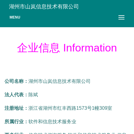
湖州市山岚信息技术有限公司
MENU
企业信息 Information
公司名称：
湖州市山岚信息技术有限公司
法人代表：
陈斌
注册地址：
浙江省湖州市红丰西路1573号1幢309室
所属行业：
软件和信息技术服务业