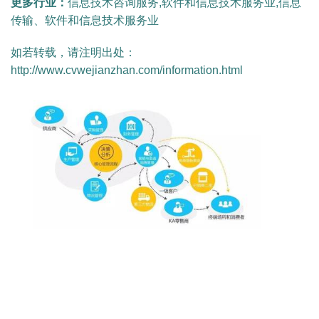
更多行业：
信息技术咨询服务,软件和信息技术服务业,信息
传输、软件和信息技术服务业
如若转载，请注明出处：
http://www.cvwejianzhan.com/information.html