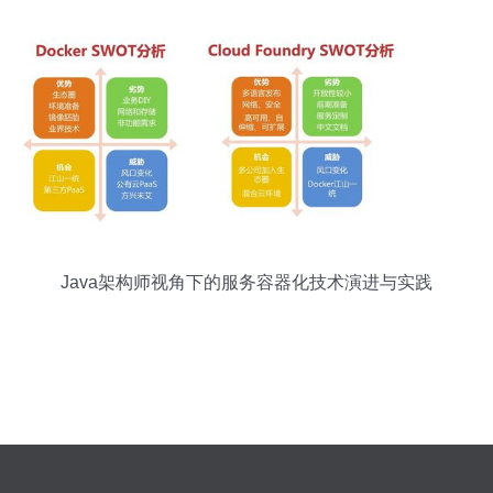
Java架构师视角下的服务容器化技术演进与实践