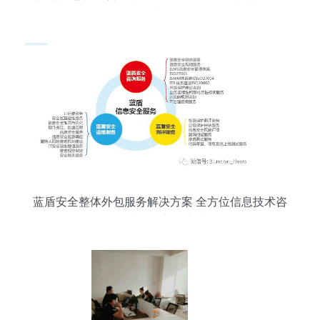
源信息技术咨询谈起
蓝盾安全整体外包服务解决方案 全方位信息技术咨
询构建信息安全护城河