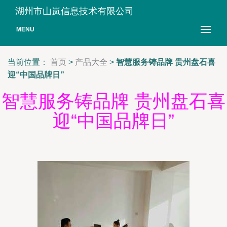
湖州市山岚信息技术有限公司
MENU
当前位置：
首页
>
产品大全
>
智慧服务铸品牌 贵州盘石喜
迎“中国品牌日”
智慧服务铸品牌 贵州盘石喜
迎“中国品牌日”