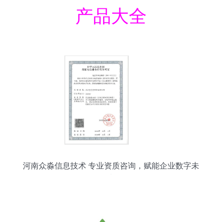
产品大全
河南众淼信息技术 专业资质咨询，赋能企业数字未
来