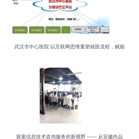
武汉市中心医院 以互联网思维重塑就医流程，赋能
信息技术咨询服务
探索信息技术咨询服务的新视野 —— 从安徽尚品