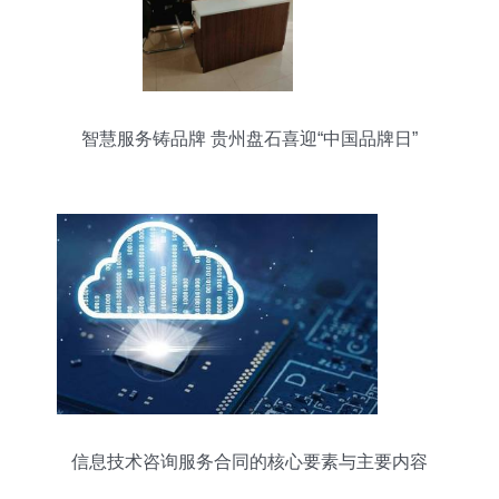
智慧服务铸品牌 贵州盘石喜迎“中国品牌日”
信息技术咨询服务合同的核心要素与主要内容