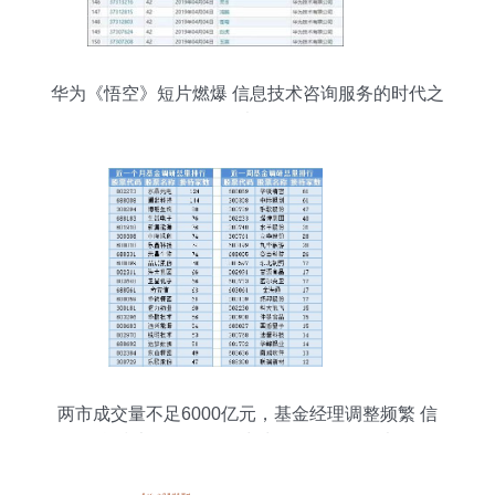
华为《悟空》短片燃爆 信息技术咨询服务的时代之
光
两市成交量不足6000亿元，基金经理调整频繁 信
息技术咨询服务板块波动下的投资思考