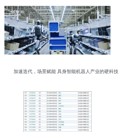
加速迭代，场景赋能 具身智能机器人产业的硬科技
突破与落地实践