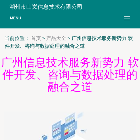
湖州市山岚信息技术有限公司
MENU
当前位置：
首页
>
产品大全
>
广州信息技术服务新势力 软
件开发、咨询与数据处理的融合之道
广州信息技术服务新势力 软
件开发、咨询与数据处理的
融合之道