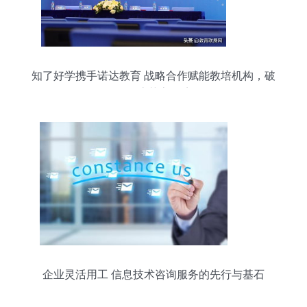
知了好学携手诺达教育 战略合作赋能教培机构，破
解引流获客困境
企业灵活用工 信息技术咨询服务的先行与基石