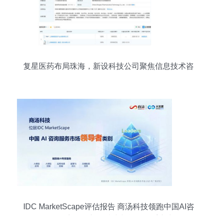
复星医药布局珠海，新设科技公司聚焦信息技术咨
询服务
IDC MarketScape评估报告 商汤科技领跑中国AI咨