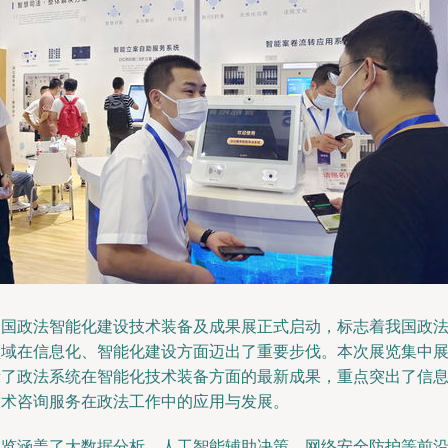
全国政法智能化建设技术装备及成果展正式启动，标志着我国政
领域在信息化、智能化建设方面迈出了重要步伐。本次展览集中
示了政法系统在智能化技术装备方面的最新成果，重点突出了信
技术咨询服务在政法工作中的应用与发展。
展览涵盖了大数据分析、人工智能辅助决策、网络安全防护等前