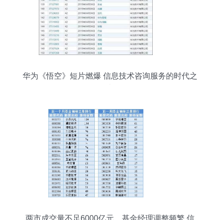
华为《悟空》短片燃爆 信息技术咨询服务的时代之
光
两市成交量不足6000亿元，基金经理调整频繁 信