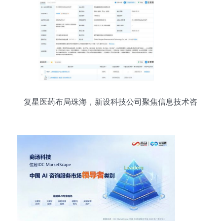
复星医药布局珠海，新设科技公司聚焦信息技术咨
询服务