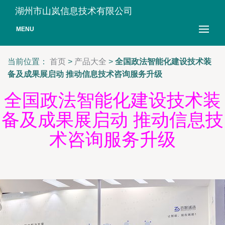
湖州市山岚信息技术有限公司
MENU
当前位置：
首页
>
产品大全
>
全国政法智能化建设技术装
备及成果展启动 推动信息技术咨询服务升级
全国政法智能化建设技术装
备及成果展启动 推动信息技
术咨询服务升级