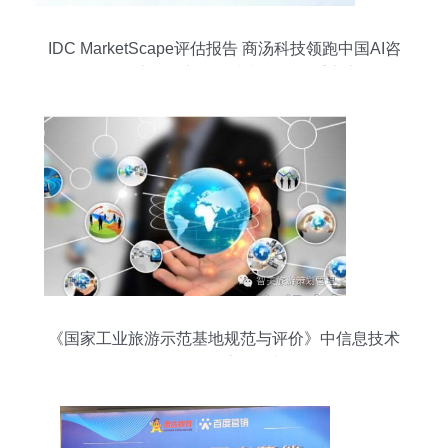
IDC MarketScape评估报告 商汤科技领跑中国AI咨
询服务市场，彰显技术与战略双重实力
《国家工业旅游示范基地规范与评价》中信息技术
咨询服务的核心角色与价值