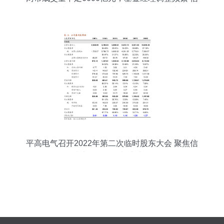
息技术咨询服务板块波动下的投资思考
平高电气召开2022年第二次临时股东大会 聚焦信
息技术咨询服务与未来发展