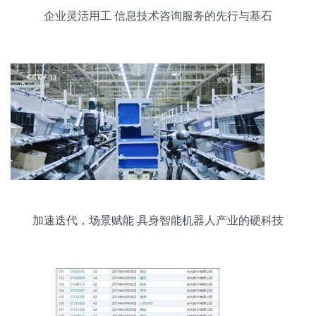
企业灵活用工 信息技术咨询服务的先行与基石
加速迭代，场景赋能 具身智能机器人产业的硬科技
突破与落地实践