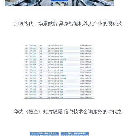
加速迭代，场景赋能 具身智能机器人产业的硬科技
突破与落地实践
华为《悟空》短片燃爆 信息技术咨询服务的时代之
光