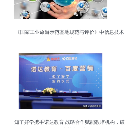
《国家工业旅游示范基地规范与评价》中信息技术
咨询服务的核心角色与价值
知了好学携手诺达教育 战略合作赋能教培机构，破
解引流获客困境