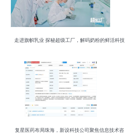
走进旗帜乳业 探秘超级工厂，解码奶粉的鲜活科技
复星医药布局珠海，新设科技公司聚焦信息技术咨
询服务