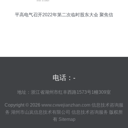
平高电气召开2022年第二次临时股东大会 聚焦信
息技术咨询服务与未来发展
电话：-
地址：浙江省湖州市红丰西路1573号1幢309室
Copyright © 2026
www.cvwejianzhan.com
信息技术咨询服
务
湖州市山岚信息技术有限公司
信息技术咨询服务
版权所
有
Sitemap