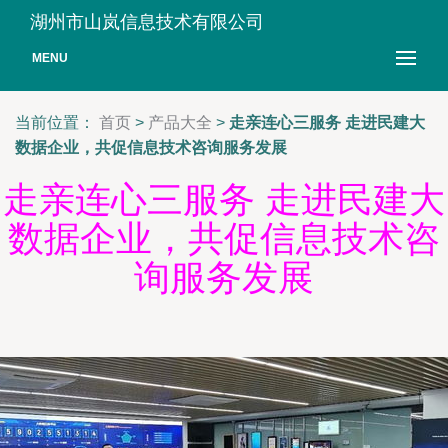
湖州市山岚信息技术有限公司
MENU
当前位置：
首页
>
产品大全
>
走亲连心三服务 走进民建大
数据企业，共促信息技术咨询服务发展
走亲连心三服务 走进民建大
数据企业，共促信息技术咨
询服务发展