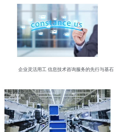
企业灵活用工 信息技术咨询服务的先行与基石