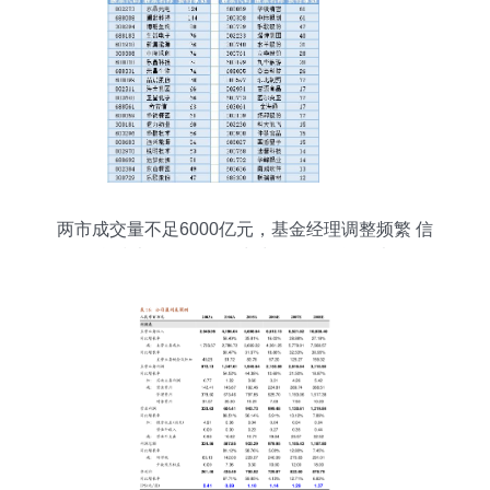
两市成交量不足6000亿元，基金经理调整频繁 信
息技术咨询服务板块波动下的投资思考